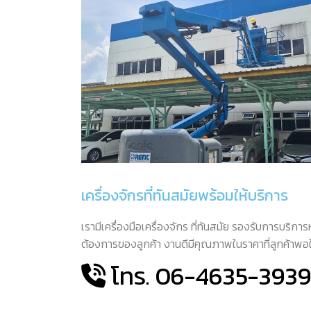
เครื่องจักรที่ทันสมัยพร้อมให้บริการ
เรามีเครื่องมือเครื่องจักร ที่ทันสมัย รองรับการบร
ต้องการของลูกค้า งานดีมีคุณภาพในราคาที่ลูกค้าพอ
โทร. 06-4635-393