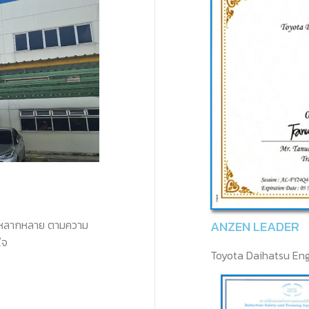
ิการหลากหลาย ตามความ
ANZEN LEADER
ใจ
Toyota Daihatsu Eng
9