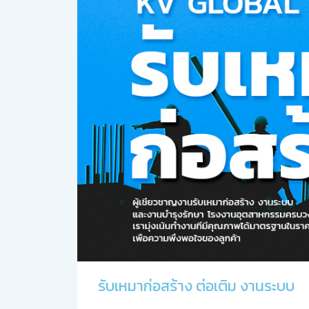
รับเหมาก่อสร้าง ต่อเติม งานระบบ