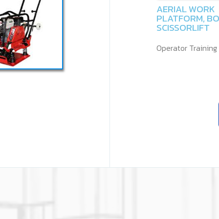
AERIAL WORK
PLATFORM, BO
SCISSORLIFT
Operator Training