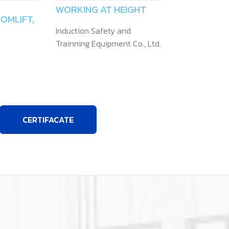
WORKING AT HEIGHT
OMLIFT,
Induction Safety and
Trainning Equipment Co., Ltd.
CERTIFACATE