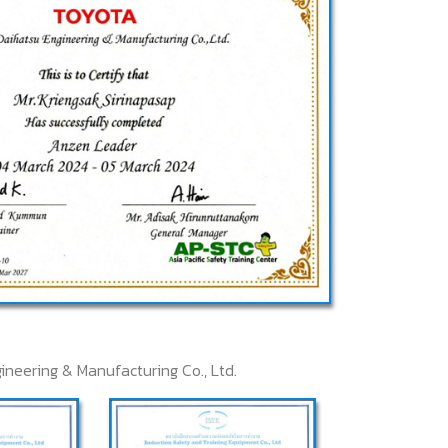
ineering & Manufacturing Co., Ltd.