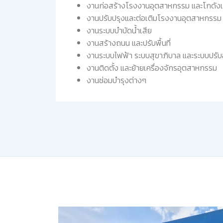
งานก่อสร้างโรงงานอุตสาหกรรม และโกดังเก
งานปรับปรุงและต่อเติมโรงงานอุตสาหกรรม
งานระบบบำบัดน้ำเสีย
งานสร้างถนน และปรับพื้นที่
งานระบบไฟฟ้า ระบบสุขาภิบาล และระบบปรั
งานติดตั้ง และย้ายเครื่องจักรอุตสาหกรรม
งานซ่อมบำรุงต่างๆ