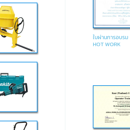
ใบผ่านการอบรม
HOT WORK