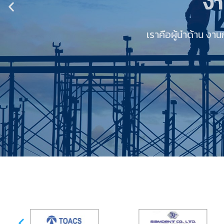
เราคือผู้นำด้าน ง