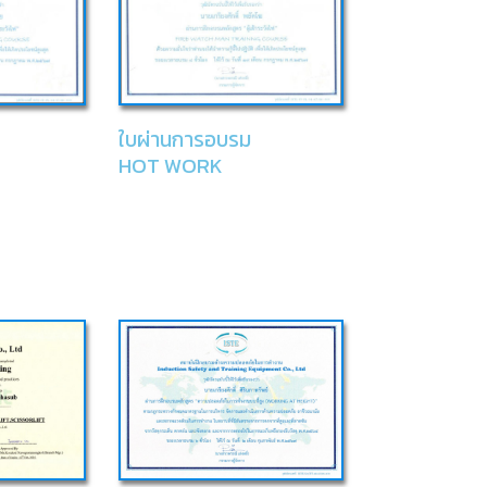
ใบผ่านการอบรม
HOT WORK